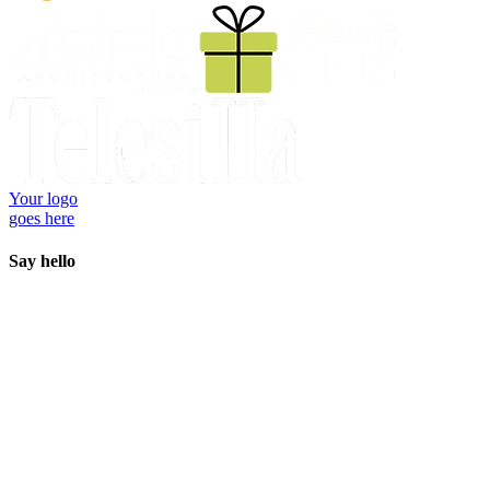
Your logo
goes here
Say
hello