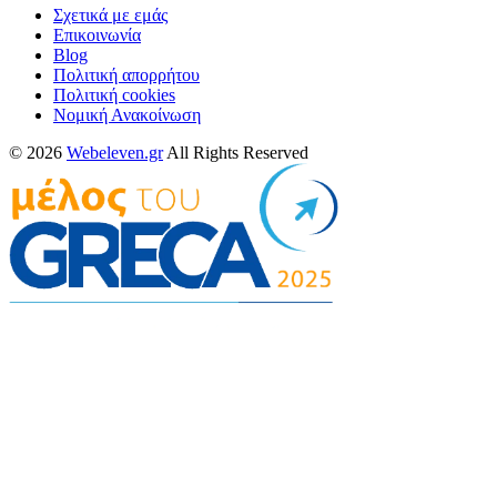
Σχετικά με εμάς
Επικοινωνία
Blog
Πολιτική απορρήτου
Πολιτική cookies
Νομική Ανακοίνωση
© 2026
Webeleven.gr
All Rights Reserved