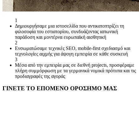
1
Δημιουργήσαμε μια ιστοσελίδα που αντικατοπτρίζει τη
φιλοσοφία του εστιατορίου, συνδυάζοντας ιαπωνική
παράδοση και μοντέρνα ευρωπαϊκή αισθητική
2
Ενσωματώσαμε τεχνικές SEO, mobile-first σχεδιασμό και
τεχνολογίες αιχμής για άψογη εμπειρία σε κάθε συσκευή
3
Μέσα από την εμπειρία μας σε διεθνή projects, προσφέραμε
πλήρη συμμόρφωση με τα γερμανικά νομικά πρότυπα και τις
προδιαγραφές της αγοράς
ΓΙΝΕΤΕ ΤΟ ΕΠΟΜΕΝΟ ΟΡΟΣΗΜΟ ΜΑΣ