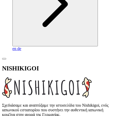
en
de
NISHIKIGOI
Σχεδιάσαμε και αναπτύξαμε την ιστοσελίδα του Nishikigoi, ενός
ιαπωνικού εστιατορίου που συστήνει την αυθεντική ιαπωνική
κουζίνα στην αγορά της Γερμανίας.