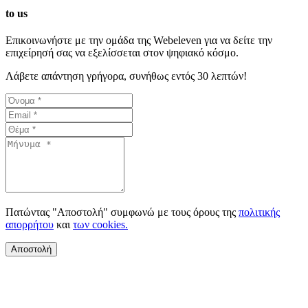
to us
Επικοινωνήστε με την ομάδα της Webeleven για να δείτε την
επιχείρησή σας να εξελίσσεται στον ψηφιακό κόσμο.
Λάβετε απάντηση γρήγορα, συνήθως εντός 30 λεπτών!
Πατώντας "Αποστολή" συμφωνώ με τους όρους της
πολιτικής
απορρήτου
και
των cookies.
Αποστολή