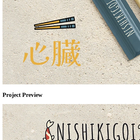
Project Preview