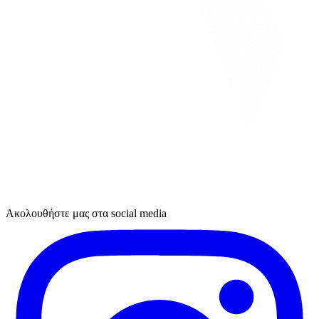
Ακολουθήστε μας στα social media