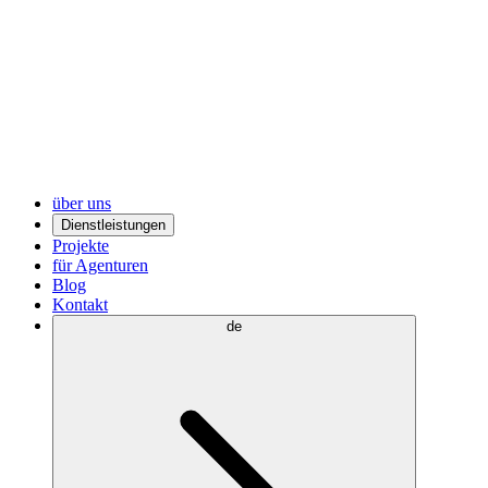
über uns
Dienstleistungen
Projekte
für Agenturen
Blog
Kontakt
de