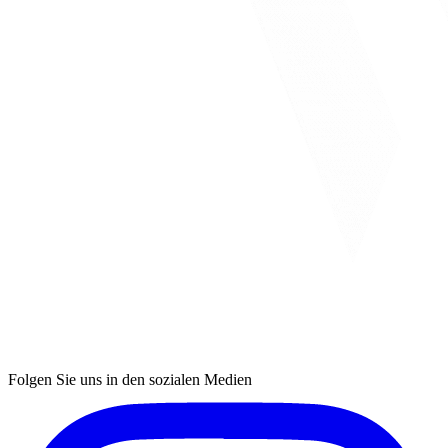
Folgen Sie uns in den sozialen Medien