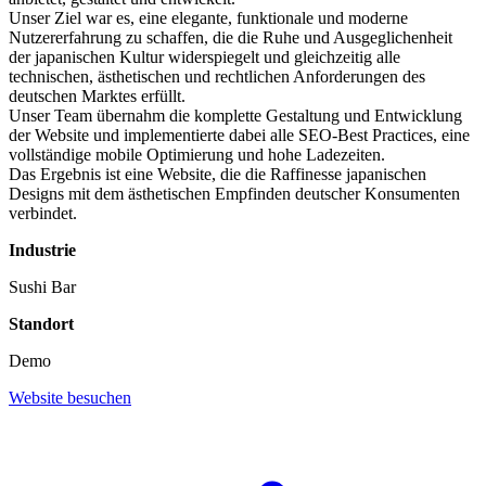
Unser Ziel war es, eine elegante, funktionale und moderne
Nutzererfahrung zu schaffen, die die Ruhe und Ausgeglichenheit
der japanischen Kultur widerspiegelt und gleichzeitig alle
technischen, ästhetischen und rechtlichen Anforderungen des
deutschen Marktes erfüllt.
Unser Team übernahm die komplette Gestaltung und Entwicklung
der Website und implementierte dabei alle SEO-Best Practices, eine
vollständige mobile Optimierung und hohe Ladezeiten.
Das Ergebnis ist eine Website, die die Raffinesse japanischen
Designs mit dem ästhetischen Empfinden deutscher Konsumenten
verbindet.
Industrie
Sushi Bar
Standort
Demo
Website besuchen