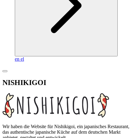
en
el
NISHIKIGOI
Wir haben die Website für Nishikigoi, ein japanisches Restaurant,
das authentische japanische Küche auf dem deutschen Markt
anbietet, gestaltet und entwickelt.