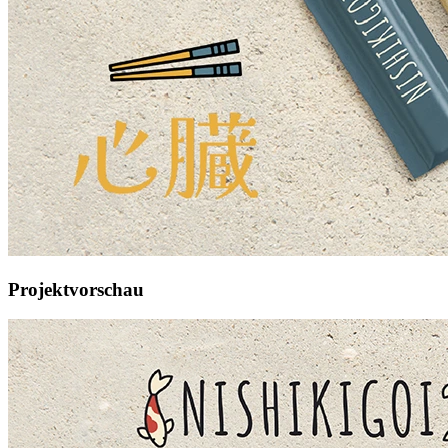
Projektvorschau