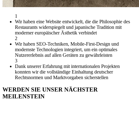
1
Wir haben eine Website entwickelt, die die Philosophie des
Restaurants widerspiegelt und japanische Tradition mit
moderner europäischer Ästhetik verbindet
2
Wir haben SEO-Techniken, Mobile-First-Design und
modernste Technologien integriert, um ein optimales
Nutzererlebnis auf allen Geräten zu gewährleisten
3
Dank unserer Erfahrung mit internationalen Projekten
konnten wir die vollständige Einhaltung deutscher
Rechtsnormen und Marktvorgaben sicherstellen
WERDEN SIE UNSER NÄCHSTER
MEILENSTEIN