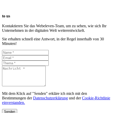
to us
Kontaktieren Sie das Webeleven-Team, um zu sehen, wie sich Ihr
Unternehmen in der digitalen Welt weiterentwickelt.
Sie erhalten schnell eine Antwort, in der Regel innerhalb von 30
Minuten!
Mit dem Klick auf "Senden" erkläre ich mich mit den
Bestimmungen der
Datenschutzerklärung
und der
Cookie-Richtlinie
einverstanden.
Senden