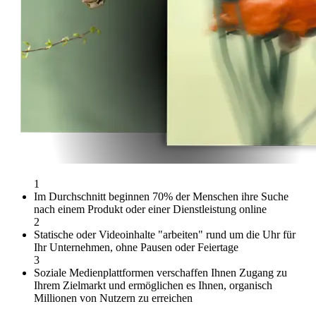
1
Im Durchschnitt beginnen 70% der Menschen ihre Suche
nach einem Produkt oder einer Dienstleistung online
2
Statische oder Videoinhalte "arbeiten" rund um die Uhr für
Ihr Unternehmen, ohne Pausen oder Feiertage
3
Soziale Medienplattformen verschaffen Ihnen Zugang zu
Ihrem Zielmarkt und ermöglichen es Ihnen, organisch
Millionen von Nutzern zu erreichen