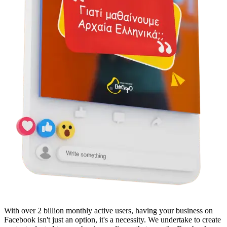
With over 2 billion monthly active users, having your business on
Facebook isn't just an option, it's a necessity. We undertake to create