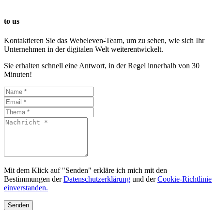
to us
Kontaktieren Sie das Webeleven-Team, um zu sehen, wie sich Ihr
Unternehmen in der digitalen Welt weiterentwickelt.
Sie erhalten schnell eine Antwort, in der Regel innerhalb von 30
Minuten!
Mit dem Klick auf "Senden" erkläre ich mich mit den
Bestimmungen der
Datenschutzerklärung
und der
Cookie-Richtlinie
einverstanden.
Senden