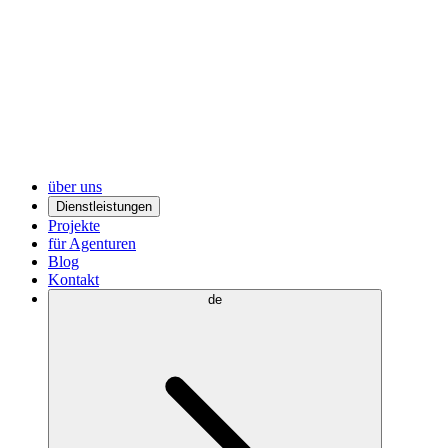
über uns
Dienstleistungen
Projekte
für Agenturen
Blog
Kontakt
de