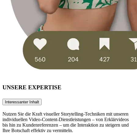
UNSERE EXPERTISE
Interessanter Inhalt
Nutzen Sie die Kraft visueller Storytelling-Techniken mit unseren
individuellen Video-Content-Dienstleistungen – von Erklärvideos
bis hin zu Kundenreferenzen – um die Interaktion zu steigern und
Ihre Botschaft effektiv zu vermitteln.