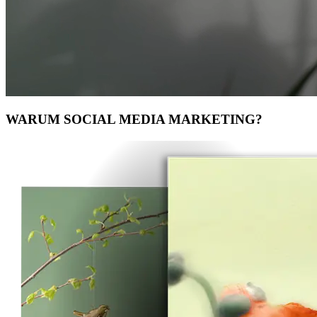
WARUM
SOCIAL MEDIA
MARKETING?