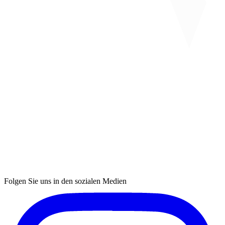
Folgen Sie uns in den sozialen Medien