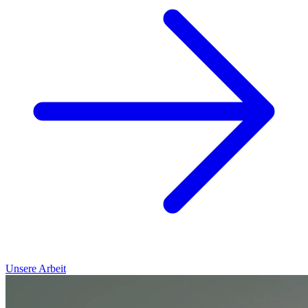
Unsere Arbeit