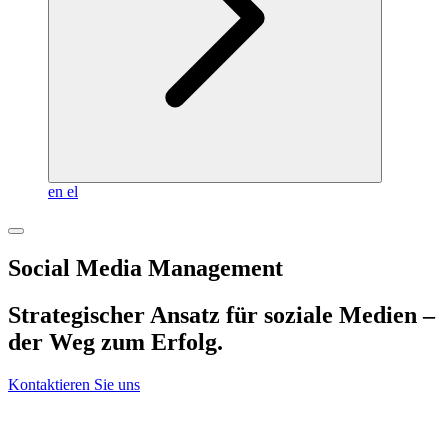
en
el
Social Media Management
Strategischer Ansatz für soziale Medien –
der Weg zum Erfolg.
Kontaktieren Sie uns